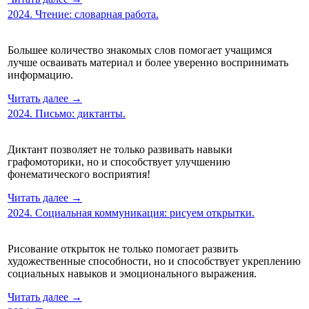
2024. Чтение: словарная работа.
Большее количество знакомых слов помогает учащимся
лучше осваивать материал и более уверенно воспринимать
информацию.
Читать далее →
2024. Письмо: диктанты.
Диктант позволяет не только развивать навыки
графомоторики, но и способствует улучшению
фонематического восприятия!
Читать далее →
2024. Социальная коммуникация: рисуем открытки.
Рисование открыток не только помогает развить
художественные способности, но и способствует укреплению
социальных навыков и эмоционального выражения.
Читать далее →