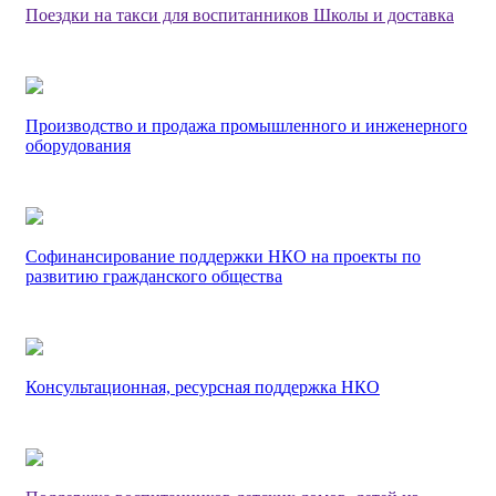
Поездки на такси для воспитанников Школы и доставка
Производство и продажа промышленного и инженерного
оборудования
Софинансирование поддержки НКО на проекты по
развитию гражданского общества
Консультационная, ресурсная поддержка НКО