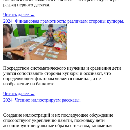
разряд первого десятка.
Читать далее →
2024. Финансовая грамотность: различаем стороны купюры.
Посредством систематического изучения и сравнения дети
учатся сопоставлять стороны купюры и осознают, что
определяющим фактором является номинал, а не
изображение на банкноте.
Читать далее →
2024. Чтение: иллюстрируем рассказы.
Создание иллюстраций и их последующее обсуждение
способствуют укреплению памяти, поскольку дети
ассоциируют визуальные образы с текстом, запоминая