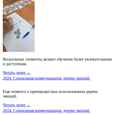
Визуальные элементы делают обучение более увлекательным
и доступным.
Читать далее →
2024. Социальная коммуникация: дерево эмоций.
Еще немного о преимуществах использования дерева
эмоций.
Читать далее →
2024. Социальная коммуникация: дерево эмоций.