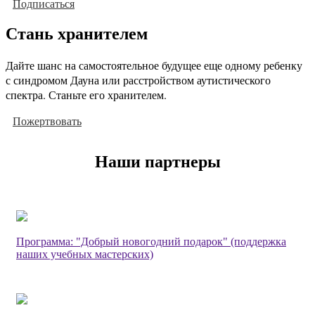
Подписаться
Стань хранителем
Дайте шанс на самостоятельное будущее еще одному ребенку
с синдромом Дауна или расстройством аутистического
спектра. Станьте его хранителем.
Пожертвовать
Наши партнеры
Программа: "Добрый новогодний подарок" (поддержка
наших учебных мастерских)