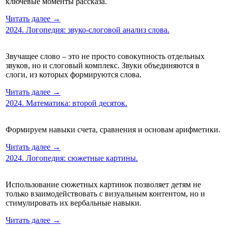
ключевые моменты рассказа.
Читать далее →
2024. Логопедия: звуко-слоговой анализ слова.
Звучащее слово – это не просто совокупность отдельных
звуков, но и слоговый комплекс. Звуки объединяются в
слоги, из которых формируются слова.
Читать далее →
2024. Математика: второй десяток.
Формируем навыки счета, сравнения и основам арифметики.
Читать далее →
2024. Логопедия: сюжетные картины.
Использование сюжетных картинок позволяет детям не
только взаимодействовать с визуальным контентом, но и
стимулировать их вербальные навыки.
Читать далее →