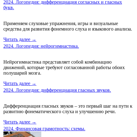
2024. Логопедия: дифференциация согласных и гласных
букв.
Применяем слуховые упражнения, игры и визуальные
средства для развития фонемного слуха и языкового анализа.
Читать далее →
2024. Логопедия: нейрогимнастика.
Нейрогимнастика представляет собой комбинацию
движений, которые требуют согласованной работы обоих
полушарий мозга.
Читать далее →
2024. Логопедия: дифференциация гласных звуков.
Дифференциация гласных звуков – это первый шаг на пути к
развитию фонематического слуха и улучшению речи.
Читать далее →
2024. Финансовая грамотность: схемы.