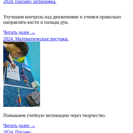
2024. Письмо: штриховка.
Улучшаем контроль над движениями и учимся правильно
направлять кисти и пальцы рук.
Читать далее →
2024. Математические рисунки.
Повышаем учебную мотивацию через творчество.
Читать далее →
2024. Письмо.