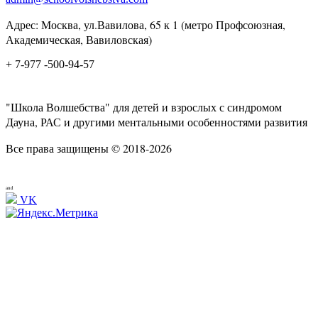
Адрес: Москва, ул.Вавилова, 65 к 1 (метро Профсоюзная,
Академическая, Вавиловская)
+ 7-977 -500-94-57
"Школа Волшебства" для детей и взрослых с синдромом
Дауна, РАС и другими ментальными особенностями развития
Все права защищены © 2018-2026
and
VK