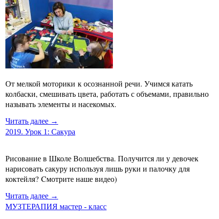
От мелкой моторики к осознанной речи. Учимся катать
колбаски, смешивать цвета, работать с объемами, правильно
называть элементы и насекомых.
Читать далее →
2019. Урок 1: Сакура
Рисование в Школе Волшебства. Получится ли у девочек
нарисовать сакуру используя лишь руки и палочку для
коктейля? Cмотрите наше видео)
Читать далее →
МУЗТЕРАПИЯ мастер - класс