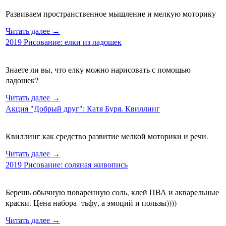
Развиваем пространственное мышление и мелкую моторику
Читать далее →
2019 Рисование: елки из ладошек
Знаете ли вы, что елку можно нарисовать с помощью
ладошек?
Читать далее →
Акция "Добрый друг": Катя Буря. Квиллинг
Квиллинг как средство развитие мелкой моторики и речи.
Читать далее →
2019 Рисование: соляная живопись
Берешь обычную поваренную соль, клей ПВА и акварельные
краски. Цена набора -тьфу, а эмоций и пользы))))
Читать далее →