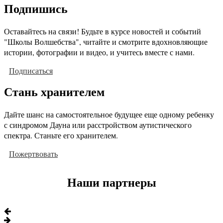
Подпишись
Оставайтесь на связи! Будьте в курсе новостей и событий
"Школы Волшебства", читайте и смотрите вдохновляющие
истории, фотографии и видео, и учитесь вместе с нами.
Подписаться
Стань хранителем
Дайте шанс на самостоятельное будущее еще одному ребенку
с синдромом Дауна или расстройством аутистического
спектра. Станьте его хранителем.
Пожертвовать
Наши партнеры