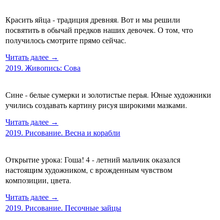
Красить яйца - традиция древняя. Вот и мы решили
посвятить в обычай предков наших девочек. О том, что
получилось смотрите прямо сейчас.
Читать далее →
2019. Живопись: Сова
Сине - белые сумерки и золотистые перья. Юные художники
учились создавать картину рисуя широкими мазками.
Читать далее →
2019. Рисование. Весна и корабли
Открытие урока: Гоша! 4 - летний мальчик оказался
настоящим художником, с врожденным чувством
композиции, цвета.
Читать далее →
2019. Рисование. Песочные зайцы