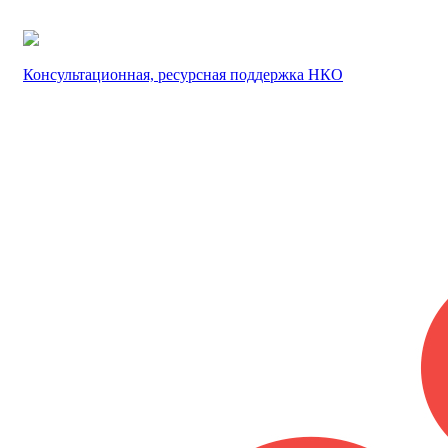
Консультационная, ресурсная поддержка НКО