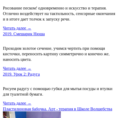
Рисование песком! одновременно и искусство и терапия.
Отлично воздействует на тактильность, сенсорные окончания
и в итоге дает толчок к запуску речи.
Читать далее →
2019. Смешарик Нюша
Проходим золотое сечение, учимся чертить при помощи
кисточки, переносить картину симметрично и конечно же,
наносить цвета.
Читать далее →
2019. Урок 2: Радуга
Рисуем радугу с помощью губки для мытья посуды и втулки
для туалетной бумаги.
Читать далее →
Пластилиновая бабочка. Арт - терапия в Школе Волшебства