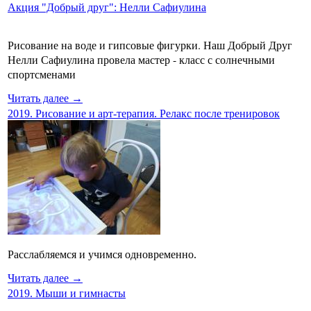
Акция "Добрый друг": Нелли Сафиулина
Рисование на воде и гипсовые фигурки. Наш Добрый Друг
Нелли Сафиулина провела мастер - класс с солнечными
спортсменами
Читать далее →
2019. Рисование и арт-терапия. Релакс после тренировок
Расслабляемся и учимся одновременно.
Читать далее →
2019. Мыши и гимнасты