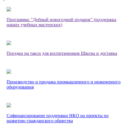
Программа: "Добрый новогодний подарок" (поддержка
наших учебных мастерских)
Поездки на такси для воспитанников Школы и доставка
Производство и продажа промышленного и инженерного
оборудования
Софинансирование поддержки НКО на проекты по
развитию гражданского общества