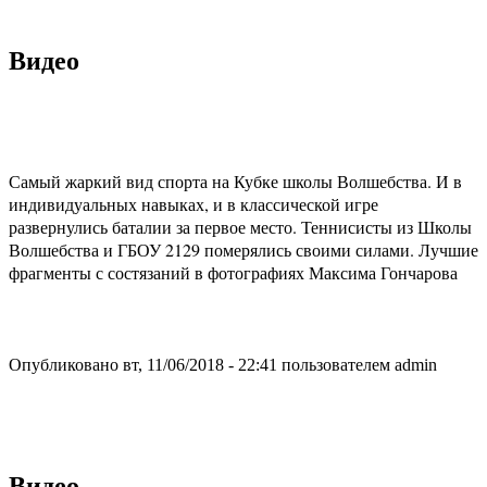
Видео
Самый жаркий вид спорта на Кубке школы Волшебства. И в
индивидуальных навыках, и в классической игре
развернулись баталии за первое место. Теннисисты из Школы
Волшебства и ГБОУ 2129 померялись своими силами. Лучшие
фрагменты с состязаний в фотографиях Максима Гончарова
Опубликовано вт, 11/06/2018 - 22:41 пользователем
admin
Видео