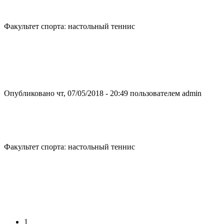
Факультет спорта: настольный теннис
Опубликовано чт, 07/05/2018 - 20:49 пользователем
admin
Факультет спорта: настольный теннис
1