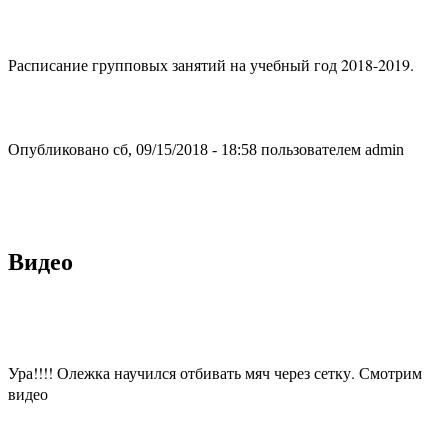
Расписание групповых занятий на учебный год 2018-2019.
Опубликовано сб, 09/15/2018 - 18:58 пользователем
admin
Видео
Ура!!!! Олежка научился отбивать мяч через сетку. Смотрим
видео