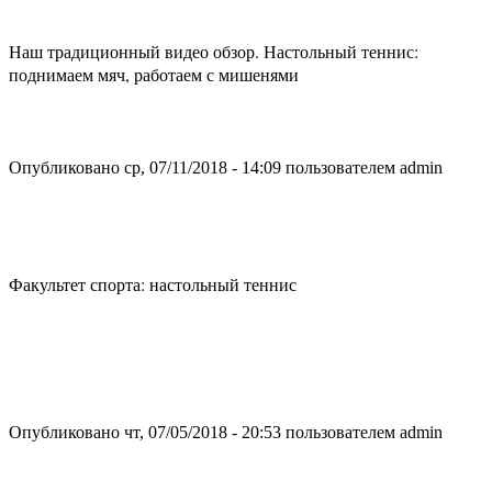
Наш традиционный видео обзор. Настольный теннис:
поднимаем мяч, работаем с мишенями
Опубликовано ср, 07/11/2018 - 14:09 пользователем
admin
Факультет спорта: настольный теннис
Опубликовано чт, 07/05/2018 - 20:53 пользователем
admin