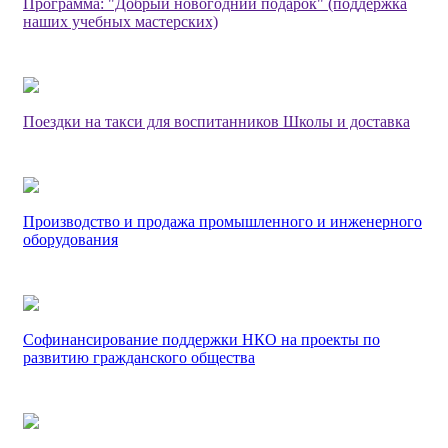
Программа: "Добрый новогодний подарок" (поддержка
наших учебных мастерских)
Поездки на такси для воспитанников Школы и доставка
Производство и продажа промышленного и инженерного
оборудования
Софинансирование поддержки НКО на проекты по
развитию гражданского общества