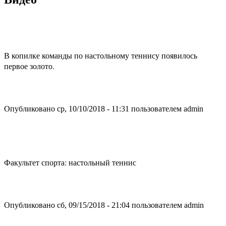
В копилке команды по настольному теннису появилось
первое золото.
Опубликовано ср, 10/10/2018 - 11:31 пользователем
admin
Факультет спорта: настольный теннис
Опубликовано сб, 09/15/2018 - 21:04 пользователем
admin