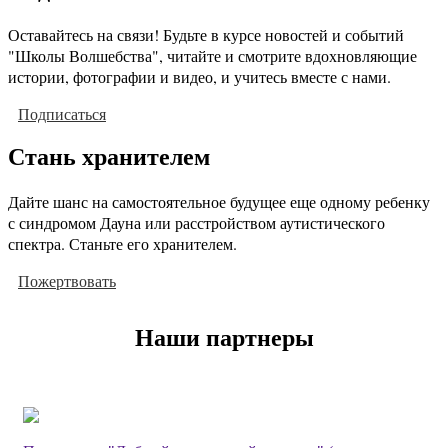
Оставайтесь на связи! Будьте в курсе новостей и событий
"Школы Волшебства", читайте и смотрите вдохновляющие
истории, фотографии и видео, и учитесь вместе с нами.
Подписаться
Стань хранителем
Дайте шанс на самостоятельное будущее еще одному ребенку
с синдромом Дауна или расстройством аутистического
спектра. Станьте его хранителем.
Пожертвовать
Наши партнеры