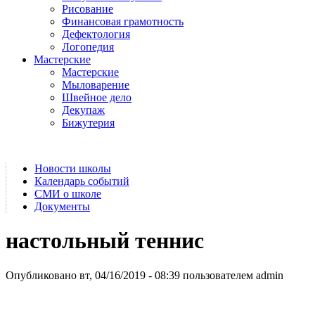
Рисование
Финансовая грамотность
Дефектология
Логопедия
Мастерские
Мастерские
Мыловарение
Швейное дело
Декупаж
Бижутерия
Новости школы
Календарь событий
СМИ о школе
Документы
настольный теннис
Опубликовано вт, 04/16/2019 - 08:39 пользователем
admin