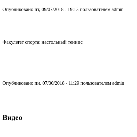
Опубликовано пт, 09/07/2018 - 19:13 пользователем
admin
Факультет спорта: настольный теннис
Опубликовано пн, 07/30/2018 - 11:29 пользователем
admin
Видео