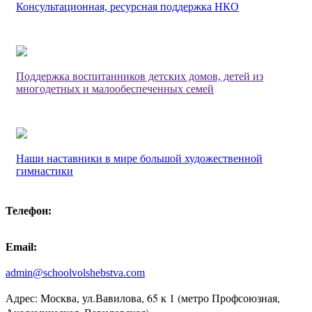
Консультационная, ресурсная поддержка НКО
Поддержка воспитанников детских домов, детей из
многодетных и малообеспеченных семей
Наши наставники в мире большой художественной
гимнастики
Телефон:
Email:
admin@schoolvolshebstva.com
Адрес: Москва, ул.Вавилова, 65 к 1 (метро Профсоюзная,