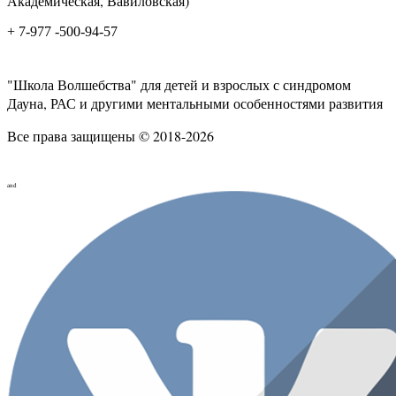
Академическая, Вавиловская)
+ 7-977 -500-94-57
"Школа Волшебства" для детей и взрослых с синдромом
Дауна, РАС и другими ментальными особенностями развития
Все права защищены © 2018-2026
and