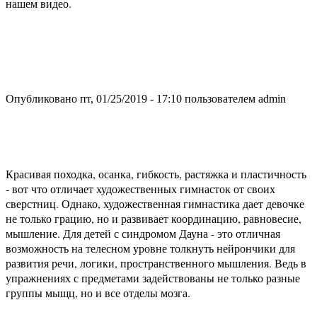
нашем видео.
Опубликовано пт, 01/25/2019 - 17:10 пользователем
admin
Красивая походка, осанка, гибкость, растяжка и пластичность
- вот что отличает художественных гимнасток от своих
сверстниц. Однако, художественная гимнастика дает девочке
не только грацию, но и развивает координацию, равновесие,
мышление. Для детей с синдромом Дауна - это отличная
возможность на телесном уровне толкнуть нейрончики для
развития речи, логики, пространственного мышления. Ведь в
упражнениях с предметами задействованы не только разные
группы мыщц, но и все отделы мозга.