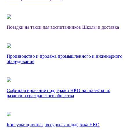
Поездки на такси для воспитанников Школы и доставка
Производство и продажа промышленного и инженерного
оборудования
Софинансирование поддержки НКО на проекты по
развитию гражданского общества
Консультационная, ресурсная поддержка НКО