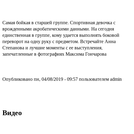
Самая бойкая в старшей группе. Спортивная девочка с
врожденными акробатическими данными. На сегодня
единственная в группе, кому удается выполнять боковой
переворот на одну руку с предметом. Встречайте Анна
Степанова и лучшие моменты с ее выступления,
запечатленные в фотографиях Максима Гончарова
Опубликовано пн, 04/08/2019 - 09:57 пользователем
admin
Видео