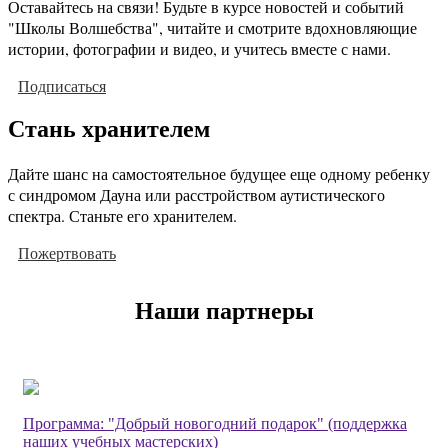
Оставайтесь на связи! Будьте в курсе новостей и событий
"Школы Волшебства", читайте и смотрите вдохновляющие
истории, фотографии и видео, и учитесь вместе с нами.
Подписаться
Стань хранителем
Дайте шанс на самостоятельное будущее еще одному ребенку
с синдромом Дауна или расстройством аутистического
спектра. Станьте его хранителем.
Пожертвовать
Наши партнеры
Программа: "Добрый новогодний подарок" (поддержка
наших учебных мастерских)