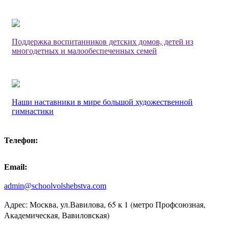
Поддержка воспитанников детских домов, детей из
многодетных и малообеспеченных семей
Наши наставники в мире большой художественной
гимнастики
Телефон:
Email:
admin@schoolvolshebstva.com
Адрес: Москва, ул.Вавилова, 65 к 1 (метро Профсоюзная,
Академическая, Вавиловская)