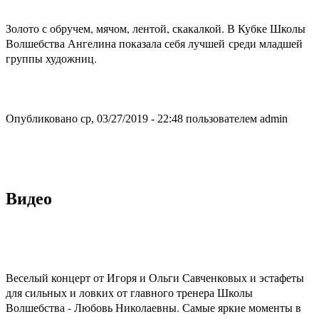
Золото с обручем, мячом, лентой, скакалкой. В Кубке Школы
Волшебства Ангелина показала себя лучшей среди младшей
группы художниц.
Опубликовано ср, 03/27/2019 - 22:48 пользователем
admin
Видео
Веселый концерт от Игоря и Ольги Савченковых и эстафеты
для сильных и ловких от главного тренера Школы
Волшебства - Любовь Николаевны. Самые яркие моменты в