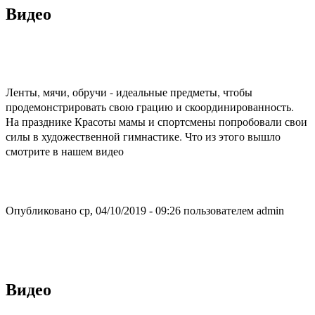
Видео
Ленты, мячи, обручи - идеальные предметы, чтобы
продемонстрировать свою грацию и скоординированность.
На празднике Красоты мамы и спортсмены попробовали свои
силы в художественной гимнастике. Что из этого вышло
смотрите в нашем видео
Опубликовано ср, 04/10/2019 - 09:26 пользователем
admin
Видео