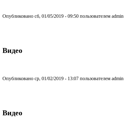
Опубликовано сб, 01/05/2019 - 09:50 пользователем
admin
Видео
Опубликовано ср, 01/02/2019 - 13:07 пользователем
admin
Видео