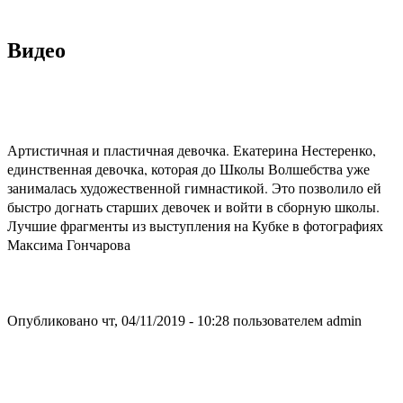
Видео
Артистичная и пластичная девочка. Екатерина Нестеренко,
единственная девочка, которая до Школы Волшебства уже
занималась художественной гимнастикой. Это позволило ей
быстро догнать старших девочек и войти в сборную школы.
Лучшие фрагменты из выступления на Кубке в фотографиях
Максима Гончарова
Опубликовано чт, 04/11/2019 - 10:28 пользователем
admin