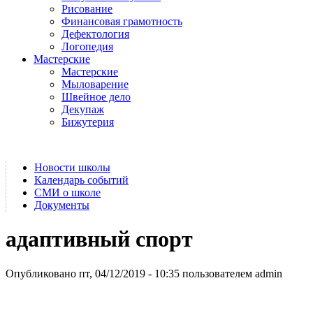
Рисование
Финансовая грамотность
Дефектология
Логопедия
Мастерские
Мастерские
Мыловарение
Швейное дело
Декупаж
Бижутерия
Новости школы
Календарь событий
СМИ о школе
Документы
адаптивный спорт
Опубликовано пт, 04/12/2019 - 10:35 пользователем
admin