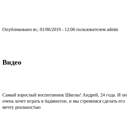
Опубликовано вс, 01/06/2019 - 12:06 пользователем
admin
Видео
Самый взрослый воспитанник Школы! Андрей, 24 года. И он
очень хочет играть в бадминтон, и мы стремимся сделать его
мечту реальностью