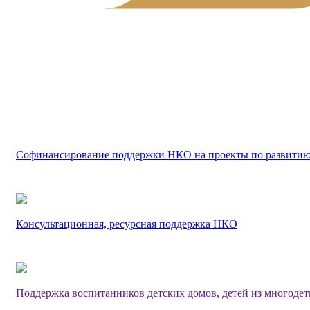
Софинансирование поддержки НКО на проекты по развитию
Консультационная, ресурсная поддержка НКО
Поддержка воспитанников детских домов, детей из многоде