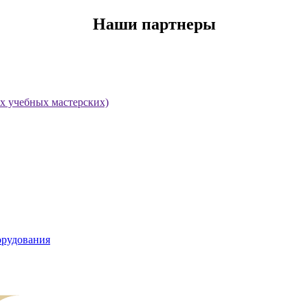
Наши партнеры
х учебных мастерских)
орудования