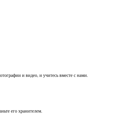
тографии и видео, и учитесь вместе с нами.
ньте его хранителем.