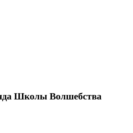
анда Школы Волшебства