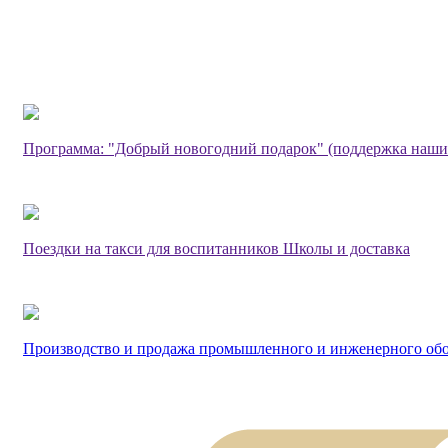
Программа: "Добрый новогодний подарок" (поддержка наши
Поездки на такси для воспитанников Школы и доставка
Производство и продажа промышленного и инженерного об