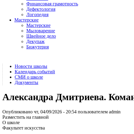
Финансовая грамотность
Дефектология
Логопедия
Мастерские
Мастерские
Мыловарение
Швейное дело
Декупаж
Бижутерия
Новости школы
Календарь событий
СМИ о школе
Документы
Александра Дмитриева. Ком
Опубликовано чт, 04/09/2026 - 20:54 пользователем
admin
Разместить на главной
О школе
Факультет искусства