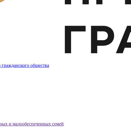
 гражданского общества
тных и малообеспеченных семей