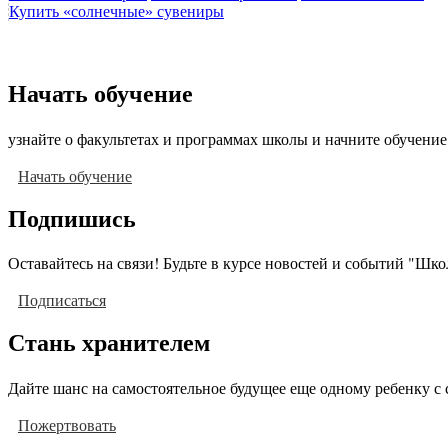
Купить «солнечные» сувениры
Начать обучение
узнайте о факультетах и программах школы и начните обучение
Начать обучение
Подпишись
Оставайтесь на связи! Будьте в курсе новостей и событий "Шк
Подписаться
Стань хранителем
Дайте шанс на самостоятельное будущее еще одному ребенку с 
Пожертвовать