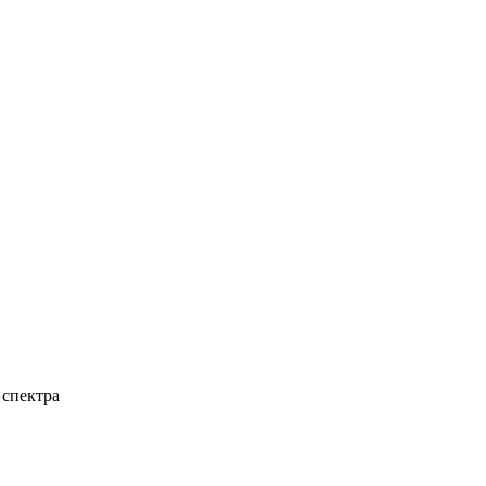
 спектра