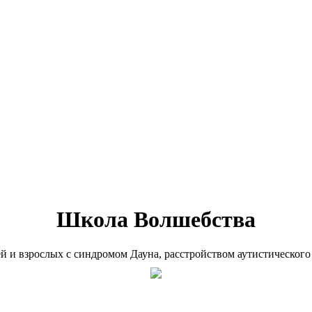
Школа Волшебства
ей и взрослых с синдромом Дауна, расстройством аутистического