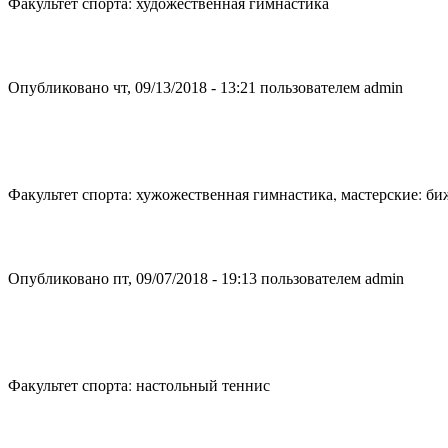
Факультет спорта: художественная гимнастика
Опубликовано чт, 09/13/2018 - 13:21 пользователем
admin
Факультет спорта: хужожественная гимнастика, мастерские: би
Опубликовано пт, 09/07/2018 - 19:13 пользователем
admin
Факультет спорта: настольный теннис