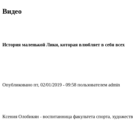
Видео
История маленькой Лики, которая влюбляет в себя всех
Опубликовано пт, 02/01/2019 - 09:58 пользователем
admin
Ксения Олобикян - воспитанница факультета спорта, художест