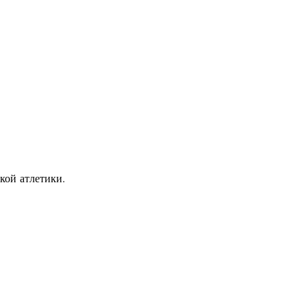
кой атлетики.