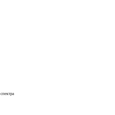
 спектра