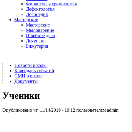
Финансовая грамотность
Дефектология
Логопедия
Мастерские
Мастерские
Мыловарение
Швейное дело
Декупаж
Бижутерия
Новости школы
Календарь событий
СМИ о школе
Документы
Ученики
Опубликовано чт, 11/14/2019 - 19:12 пользователем
admin