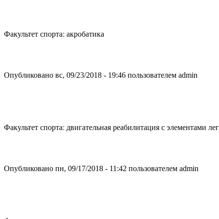
Факультет спорта: акробатика
Опубликовано вс, 09/23/2018 - 19:46 пользователем
admin
Факультет спорта: двигательная реабилитация с элементами лег
Опубликовано пн, 09/17/2018 - 11:42 пользователем
admin