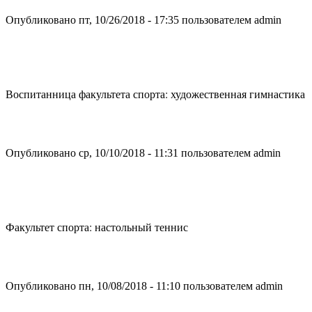
Опубликовано пт, 10/26/2018 - 17:35 пользователем
admin
Воспитанница факультета спорта: художественная гимнастика
Опубликовано ср, 10/10/2018 - 11:31 пользователем
admin
Факультет спорта: настольный теннис
Опубликовано пн, 10/08/2018 - 11:10 пользователем
admin