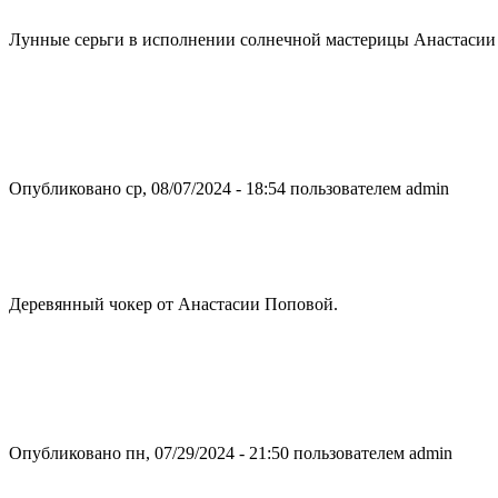
Лунные серьги в исполнении солнечной мастерицы Анастасии
Опубликовано ср, 08/07/2024 - 18:54 пользователем
admin
Деревянный чокер от Анастасии Поповой.
Опубликовано пн, 07/29/2024 - 21:50 пользователем
admin