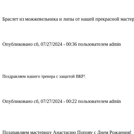
Браслет из можжевельника и липы от нашей прекрасной маст
Опубликовано сб, 07/27/2024 - 00:36 пользователем
admin
Поздравляем нашего тренера с защитой ВКР!
Опубликовано сб, 07/27/2024 - 00:22 пользователем
admin
Поздравляем мастерицу Анастасию Попову с Днем Рождения!