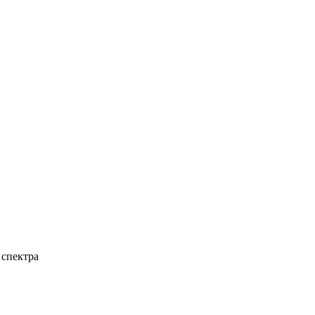
 спектра