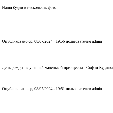
Наши будни в нескольких фото!
Опубликовано ср, 08/07/2024 - 19:56 пользователем
admin
День рождения у нашей маленькой принцессы - Софии Кудашо
Опубликовано ср, 08/07/2024 - 19:51 пользователем
admin