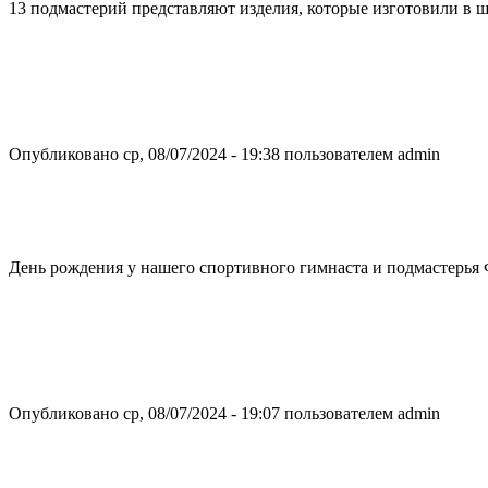
13 подмастерий представляют изделия, которые изготовили в ш
Опубликовано ср, 08/07/2024 - 19:38 пользователем
admin
День рождения у нашего спортивного гимнаста и подмастерья 
Опубликовано ср, 08/07/2024 - 19:07 пользователем
admin