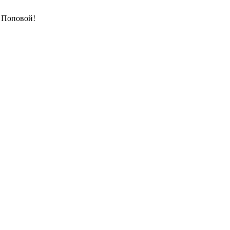
 Поповой!