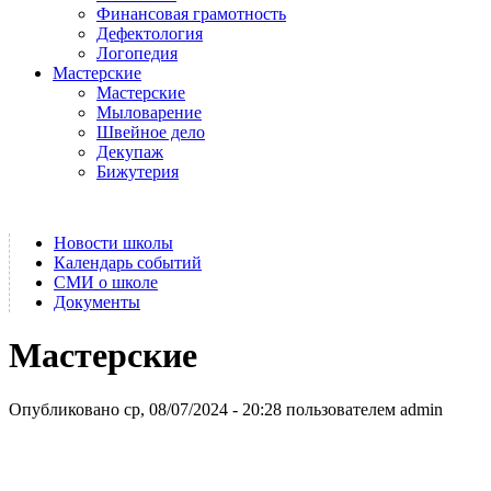
Финансовая грамотность
Дефектология
Логопедия
Мастерские
Мастерские
Мыловарение
Швейное дело
Декупаж
Бижутерия
Новости школы
Календарь событий
СМИ о школе
Документы
Мастерские
Опубликовано ср, 08/07/2024 - 20:28 пользователем
admin