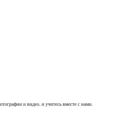
тографии и видео, и учитесь вместе с нами.