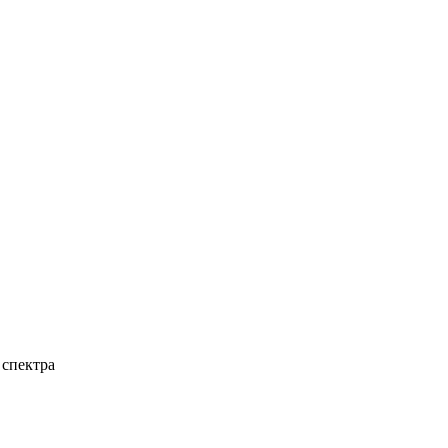
 спектра