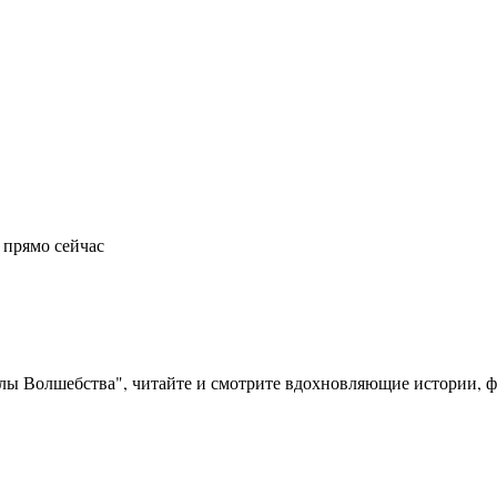
 прямо сейчас
олы Волшебства", читайте и смотрите вдохновляющие истории, фо