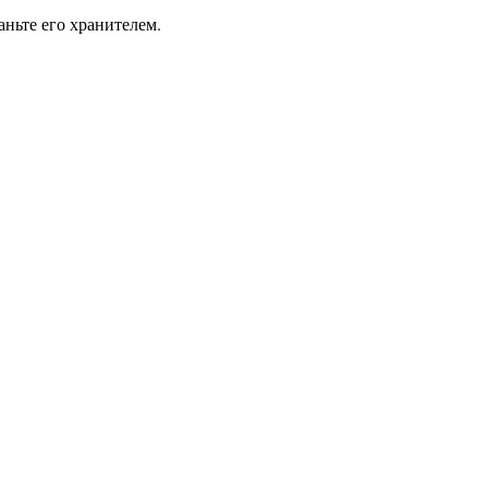
ньте его хранителем.