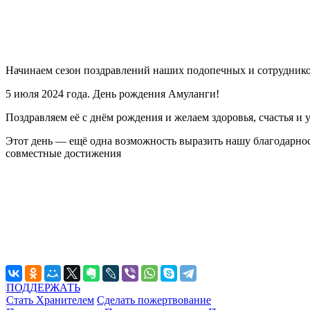
Начинаем сезон поздравлений наших подопечных и сотруднико
5 июля 2024 года. День рождения Амуланги!
Поздравляем её с днём рождения и желаем здоровья, счастья и 
Этот день — ещё одна возможность выразить нашу благодарност
совместные достижения
ПОДДЕРЖАТЬ
Стать Хранителем
Сделать пожертвование