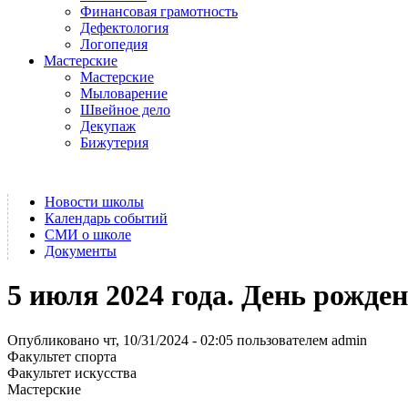
Финансовая грамотность
Дефектология
Логопедия
Мастерские
Мастерские
Мыловарение
Швейное дело
Декупаж
Бижутерия
Новости школы
Календарь событий
СМИ о школе
Документы
5 июля 2024 года. День рожде
Опубликовано чт, 10/31/2024 - 02:05 пользователем
admin
Факультет спорта
Факультет искусства
Мастерские