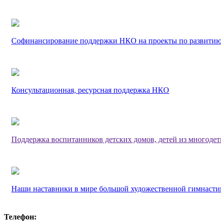
Софинансирование поддержки НКО на проекты по развитию
Консультационная, ресурсная поддержка НКО
Поддержка воспитанников детских домов, детей из многоде
Наши наставники в мире большой художественной гимнасти
Телефон: