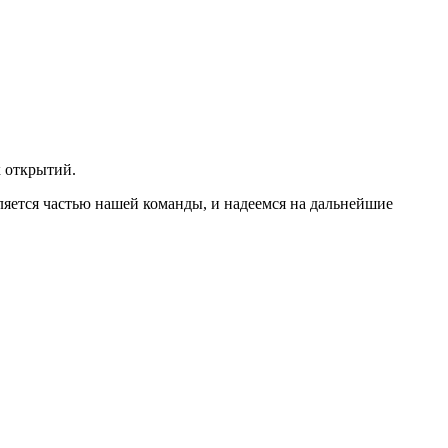
х открытий.
ляется частью нашей команды, и надеемся на дальнейшие