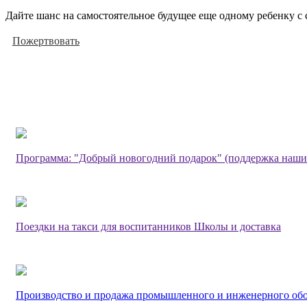
Дайте шанс на самостоятельное будущее еще одному ребенку с 
Пожертвовать
Программа: "Добрый новогодний подарок" (поддержка наши
Поездки на такси для воспитанников Школы и доставка
Производство и продажа промышленного и инженерного об