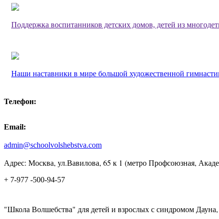
Поддержка воспитанников детских домов, детей из многоде
Наши наставники в мире большой художественной гимнасти
Телефон:
Email:
admin@schoolvolshebstva.com
Адрес: Москва, ул.Вавилова, 65 к 1 (метро Профсоюзная, Акад
+ 7-977 -500-94-57
"Школа Волшебства" для детей и взрослых с синдромом Дауна