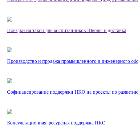
Поездки на такси для воспитанников Школы и доставка
Производство и продажа промышленного и инженерного об
Софинансирование поддержки НКО на проекты по развитию
Консультационная, ресурсная поддержка НКО