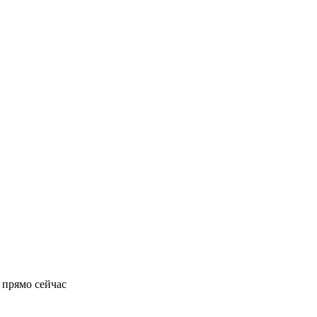
 прямо сейчас