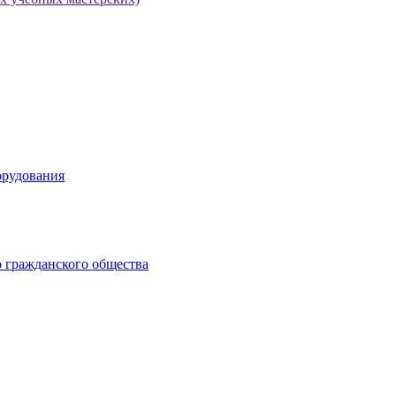
орудования
 гражданского общества