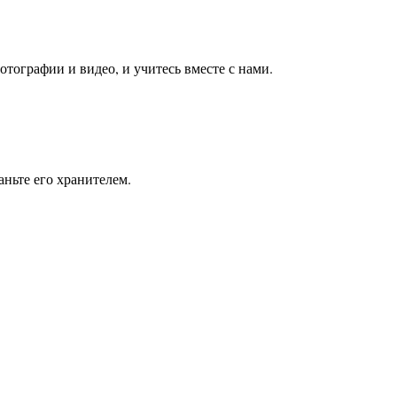
тографии и видео, и учитесь вместе с нами.
ньте его хранителем.