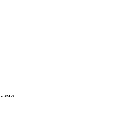
 спектра