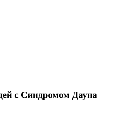
дей с Синдромом Дауна