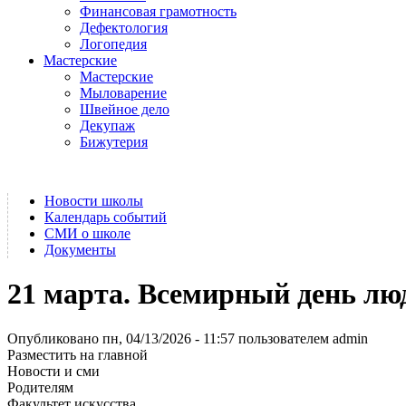
Финансовая грамотность
Дефектология
Логопедия
Мастерские
Мастерские
Мыловарение
Швейное дело
Декупаж
Бижутерия
Новости школы
Календарь событий
СМИ о школе
Документы
21 марта. Всемирный день лю
Опубликовано пн, 04/13/2026 - 11:57 пользователем
admin
Разместить на главной
Новости и сми
Родителям
Факультет искусства