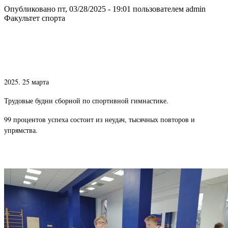
Опубликовано пт, 03/28/2025 - 19:01 пользователем
admin
Факультет спорта
2
025. 25 марта
Трудовые будни сборной по спортивной гимнастике.
99 процентов успеха состоит из неудач, тысячных повторов и
упрямства.