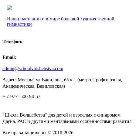
Наши наставники в мире большой художественной
гимнастики
Телефон:
Email:
admin@schoolvolshebstva.com
Адрес: Москва, ул.Вавилова, 65 к 1 (метро Профсоюзная,
Академическая, Вавиловская)
+ 7-977 -500-94-57
"Школа Волшебства" для детей и взрослых с синдромом
Дауна, РАС и другими ментальными особенностями развития
Все права защищены © 2018-2026