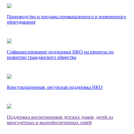
Производство и продажа промышленного и инженерного
оборудования
Софинансирование поддержки НКО на проекты по
развитию гражданского общества
Консультационная, ресурсная поддержка НКО
Поддержка воспитанников детских домов, детей из
многодетных и малообеспеченных семей