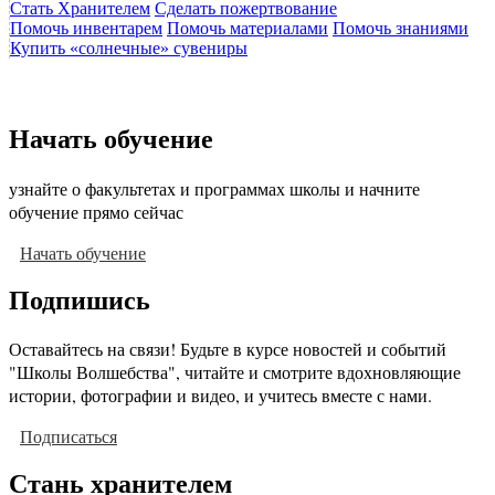
Стать Хранителем
Сделать пожертвование
Помочь инвентарем
Помочь материалами
Помочь знаниями
Купить «солнечные» сувениры
Начать обучение
узнайте о факультетах и программах школы и начните
обучение прямо сейчас
Начать обучение
Подпишись
Оставайтесь на связи! Будьте в курсе новостей и событий
"Школы Волшебства", читайте и смотрите вдохновляющие
истории, фотографии и видео, и учитесь вместе с нами.
Подписаться
Стань хранителем