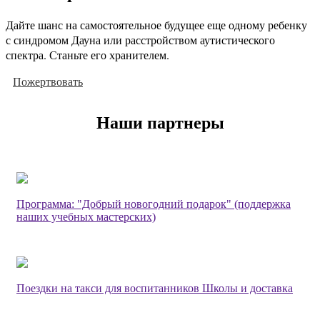
Дайте шанс на самостоятельное будущее еще одному ребенку
с синдромом Дауна или расстройством аутистического
спектра. Станьте его хранителем.
Пожертвовать
Наши партнеры
Программа: "Добрый новогодний подарок" (поддержка
наших учебных мастерских)
Поездки на такси для воспитанников Школы и доставка