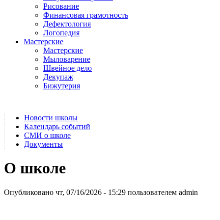
Рисование
Финансовая грамотность
Дефектология
Логопедия
Мастерские
Мастерские
Мыловарение
Швейное дело
Декупаж
Бижутерия
Новости школы
Календарь событий
СМИ о школе
Документы
О школе
Опубликовано чт, 07/16/2026 - 15:29 пользователем
admin