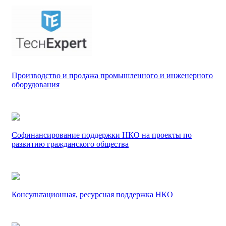
Производство и продажа промышленного и инженерного
оборудования
Софинансирование поддержки НКО на проекты по
развитию гражданского общества
Консультационная, ресурсная поддержка НКО