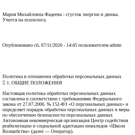
Мария Михайловна Фадеева - сгусток энергии и движа.
Учится на психолога.
Опубликовано сб, 07/11/2026 - 14:45 пользователем
admin
Политика в отношении обработки персональных данных
 1. ОБЩИЕ ПОЛОЖЕНИЯ
Настоящая политика обработки персональных данных
составлена в соответствии с требованиями Федерального
закона от 27.07.2006. № 152-ФЗ «О персональных данных» и
определяет порядок обработки персональных данных и меры
по обеспечению безопасности персональных данных
Автономная некоммерческая организация Центр содействия
реабилитации и социальной адаптации инвалидов «Школа
Волшебства» (далее — Оператор).