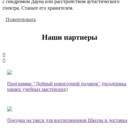
с синдромом Дауна или расстройством аутистического
спектра. Станьте его хранителем.
Пожертвовать
Наши партнеры
Программа: "Добрый новогодний подарок" (поддержка
наших учебных мастерских)
Поездки на такси для воспитанников Школы и доставка