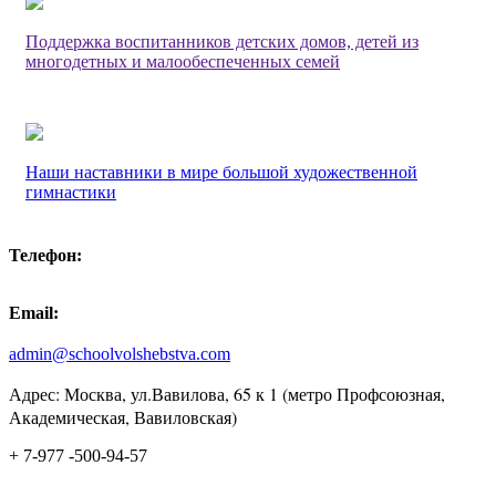
Поддержка воспитанников детских домов, детей из
многодетных и малообеспеченных семей
Наши наставники в мире большой художественной
гимнастики
Телефон:
Email:
admin@schoolvolshebstva.com
Адрес: Москва, ул.Вавилова, 65 к 1 (метро Профсоюзная,
Академическая, Вавиловская)
+ 7-977 -500-94-57