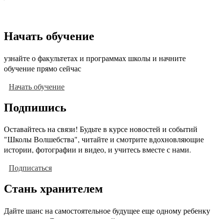
Начать обучение
узнайте о факультетах и программах школы и начните
обучение прямо сейчас
Начать обучение
Подпишись
Оставайтесь на связи! Будьте в курсе новостей и событий
"Школы Волшебства", читайте и смотрите вдохновляющие
истории, фотографии и видео, и учитесь вместе с нами.
Подписаться
Стань хранителем
Дайте шанс на самостоятельное будущее еще одному ребенку