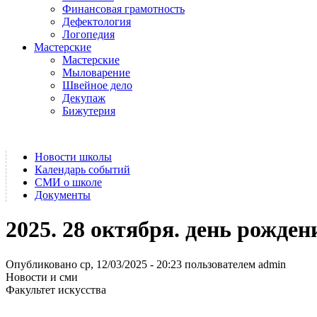
Финансовая грамотность
Дефектология
Логопедия
Мастерские
Мастерские
Мыловарение
Швейное дело
Декупаж
Бижутерия
Новости школы
Календарь событий
СМИ о школе
Документы
2025. 28 октября. день рожд
Опубликовано ср, 12/03/2025 - 20:23 пользователем
admin
Новости и сми
Факультет искусства