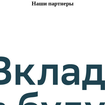
Наши партнеры