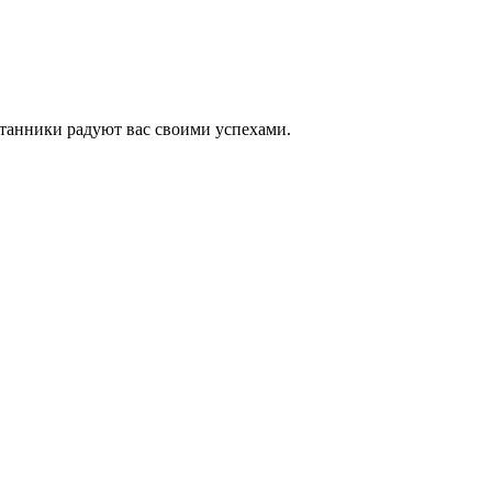
итанники радуют вас своими успехами.