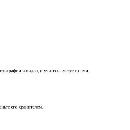
тографии и видео, и учитесь вместе с нами.
ньте его хранителем.