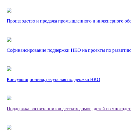
Производство и продажа промышленного и инженерного об
Софинансирование поддержки НКО на проекты по развитию
Консультационная, ресурсная поддержка НКО
Поддержка воспитанников детских домов, детей из многоде