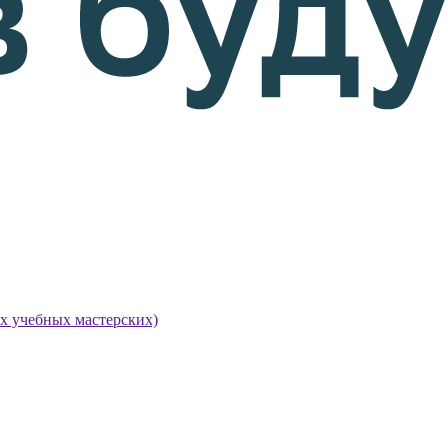
х учебных мастерских)