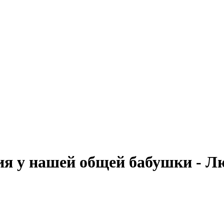
ения у нашей общей бабушки -