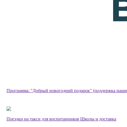
Программа: "Добрый новогодний подарок" (поддержка наши
Поездки на такси для воспитанников Школы и доставка