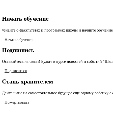
Начать обучение
узнайте о факультетах и программах школы и начните обучение
Начать обучение
Подпишись
Оставайтесь на связи! Будьте в курсе новостей и событий "Шк
Подписаться
Стань хранителем
Дайте шанс на самостоятельное будущее еще одному ребенку с 
Пожертвовать