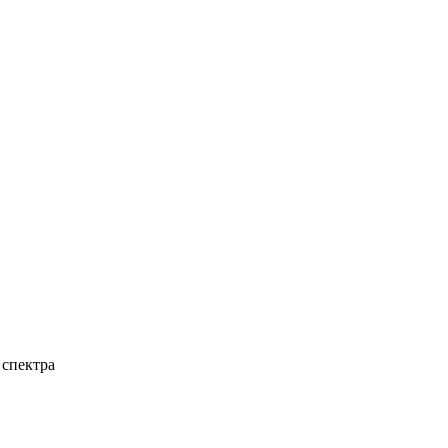
 спектра