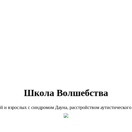
Школа Волшебства
ей и взрослых с синдромом Дауна, расстройством аутистического