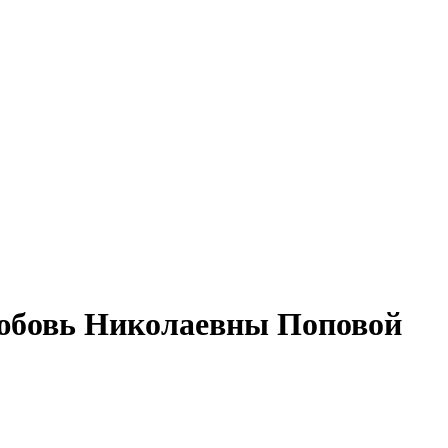
 Любовь Николаевны Поповой