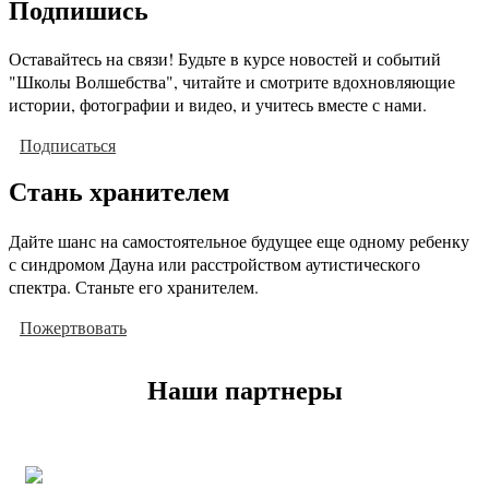
Подпишись
Оставайтесь на связи! Будьте в курсе новостей и событий
"Школы Волшебства", читайте и смотрите вдохновляющие
истории, фотографии и видео, и учитесь вместе с нами.
Подписаться
Стань хранителем
Дайте шанс на самостоятельное будущее еще одному ребенку
с синдромом Дауна или расстройством аутистического
спектра. Станьте его хранителем.
Пожертвовать
Наши партнеры