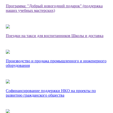
Программа: "Добрый новогодний подарок" (поддержка
наших учебных мастерских)
Поездки на такси для воспитанников Школы и доставка
Производство и продажа промышленного и инженерного
оборудования
Софинансирование поддержки НКО на проекты по
развитию гражданского общества