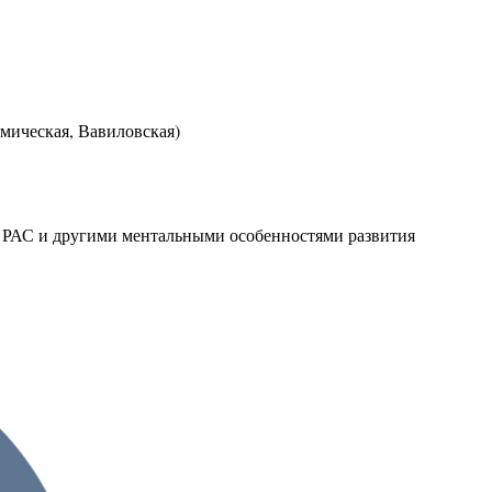
емическая, Вавиловская)
, РАС и другими ментальными особенностями развития