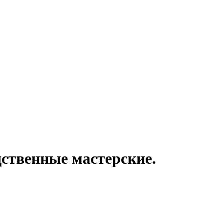
дственные мастерские.