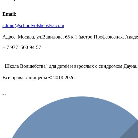
Email:
admin@schoolvolshebstva.com
Адрес: Москва, ул.Вавилова, 65 к 1 (метро Профсоюзная, Акад
+ 7-977 -500-94-57
"Школа Волшебства" для детей и взрослых с синдромом Дауна
Все права защищены © 2018-2026
and