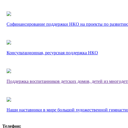
Софинансирование поддержки НКО на проекты по развитию
Консультационная, ресурсная поддержка НКО
Поддержка воспитанников детских домов, детей из многоде
Наши наставники в мире большой художественной гимнасти
Телефон: