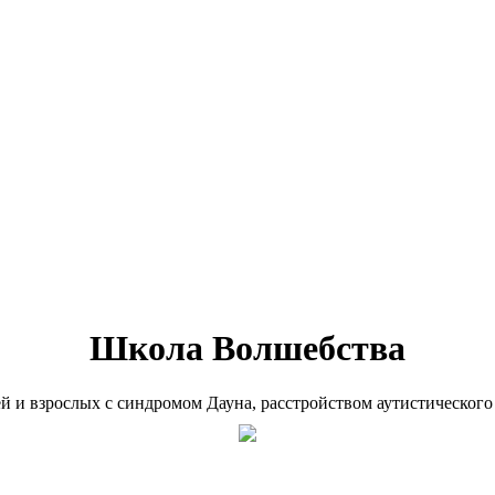
Школа Волшебства
ей и взрослых с синдромом Дауна, расстройством аутистического