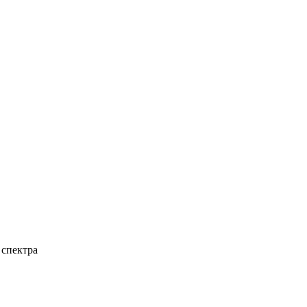
 спектра