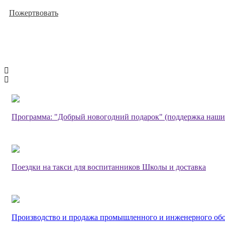
Пожертвовать
Программа: "Добрый новогодний подарок" (поддержка наши
Поездки на такси для воспитанников Школы и доставка
Производство и продажа промышленного и инженерного об