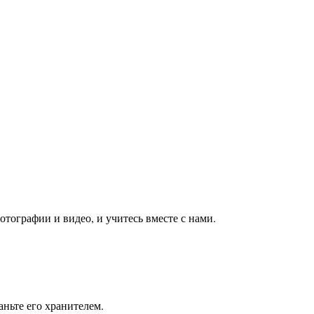
тографии и видео, и учитесь вместе с нами.
ньте его хранителем.