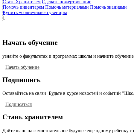
Стать Хранителем
Сделать пожертвование
Помочь инвентарем
Помочь материалами
Помочь знаниями
Купить «солнечные» сувениры
Начать обучение
узнайте о факультетах и программах школы и начните обучение
Начать обучение
Подпишись
Оставайтесь на связи! Будьте в курсе новостей и событий "Шк
Подписаться
Стань хранителем
Дайте шанс на самостоятельное будущее еще одному ребенку с 