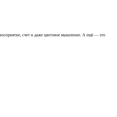
восприятие, счет и даже цветовое мышление. А ещё — это