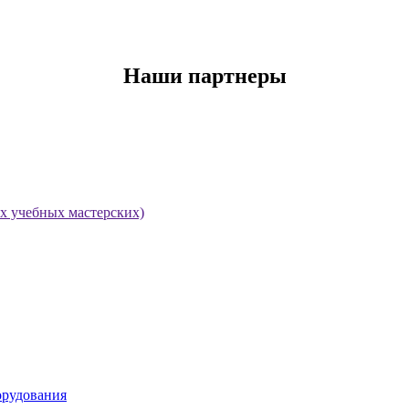
Наши партнеры
х учебных мастерских)
орудования