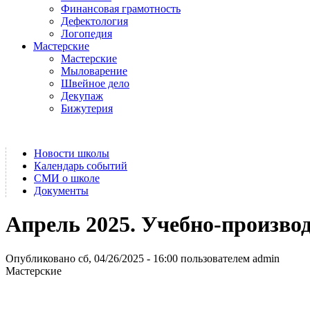
Финансовая грамотность
Дефектология
Логопедия
Мастерские
Мастерские
Мыловарение
Швейное дело
Декупаж
Бижутерия
Новости школы
Календарь событий
СМИ о школе
Документы
Апрель 2025. Учебно-произво
Опубликовано сб, 04/26/2025 - 16:00 пользователем
admin
Мастерские