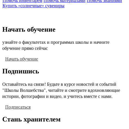
Помочь инвентарем
Помочь материалами
Помочь знаниями
Купить «солнечные» сувениры
Начать обучение
узнайте о факультетах и программах школы и начните
обучение прямо сейчас
Начать обучение
Подпишись
Оставайтесь на связи! Будьте в курсе новостей и событий
"Школы Волшебства", читайте и смотрите вдохновляющие
истории, фотографии и видео, и учитесь вместе с нами.
Подписаться
Стань хранителем