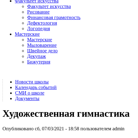
Факультет искусства
Факультет искусства
Рисование
Финансовая грамотность
Дефектология
Логопедия
Мастерские
Мастерские
Мыловарение
Швейное дело
Декупаж
Бижутерия
Новости школы
Календарь событий
СМИ о школе
Документы
Художественная гимнастика
Опубликовано сб, 07/03/2021 - 18:58 пользователем
admin