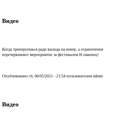
Видео
Когда тренируешься ради выхода на ковер, а ограничения
перечеркивают мероприятие за фестивалем И наконец!
Опубликовано сб, 06/05/2021 - 21:54 пользователем
admin
Видео