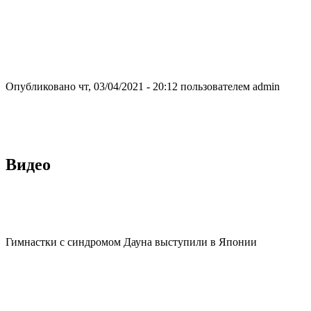
Опубликовано чт, 03/04/2021 - 20:12 пользователем
admin
Видео
Гимнастки с синдромом Дауна выступили в Японии