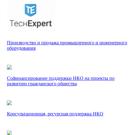
Производство и продажа промышленного и инженерного
оборудования
Софинансирование поддержки НКО на проекты по
развитию гражданского общества
Консультационная, ресурсная поддержка НКО