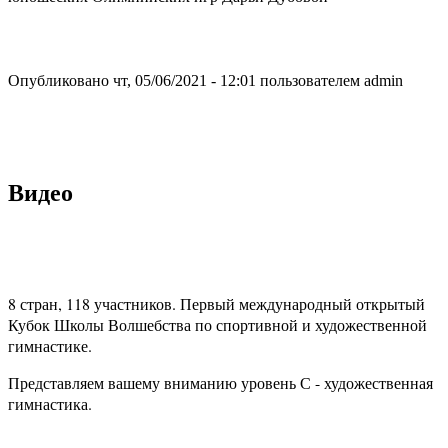
Опубликовано чт, 05/06/2021 - 12:01 пользователем
admin
Видео
8 стран, 118 участников. Первый международный открытый
Кубок Школы Волшебства по спортивной и художественной
гимнастике.
Представляем вашему вниманию уровень С - художественная
гимнастика.