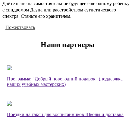
Дайте шанс на самостоятельное будущее еще одному ребенку
с синдромом Дауна или расстройством аутистического
спектра. Станьте его хранителем.
Пожертвовать
Наши партнеры
Программа: "Добрый новогодний подарок" (поддержка
наших учебных мастерских)
Поездки на такси для воспитанников Школы и доставка