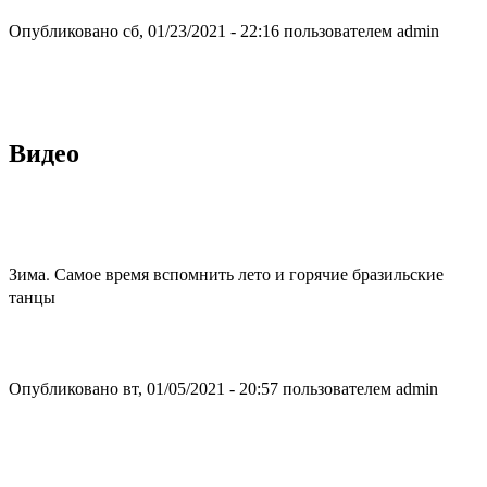
Опубликовано сб, 01/23/2021 - 22:16 пользователем
admin
Видео
Зима. Самое время вспомнить лето и горячие бразильские
танцы
Опубликовано вт, 01/05/2021 - 20:57 пользователем
admin