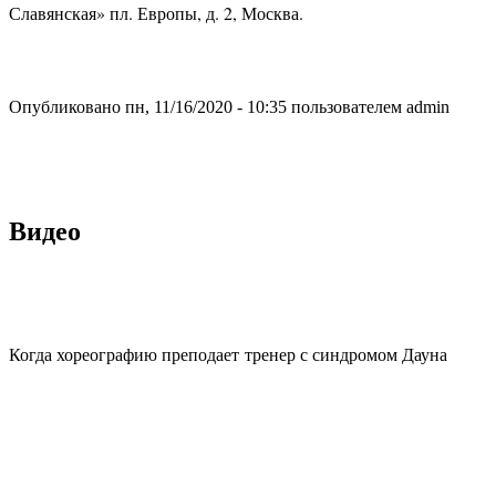
Славянская» пл. Европы, д. 2, Москва.
Опубликовано пн, 11/16/2020 - 10:35 пользователем
admin
Видео
Когда хореографию преподает тренер с синдромом Дауна