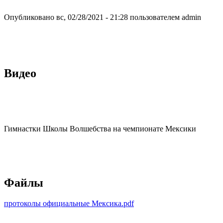
Опубликовано вс, 02/28/2021 - 21:28 пользователем
admin
Видео
Гимнастки Школы Волшебства на чемпионате Мексики
Файлы
протоколы официальные Мексика.pdf