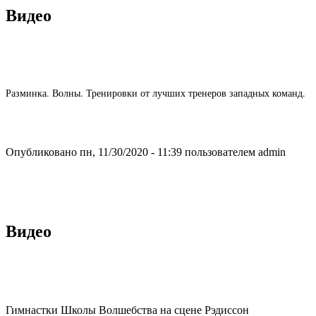
Видео
Разминка. Волны. Тренировки от лучших тренеров западных команд.
Опубликовано пн, 11/30/2020 - 11:39 пользователем
admin
Видео
Гимнастки Школы Волшебства на сцене Рэдиссон