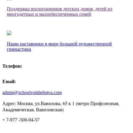
Поддержка воспитанников детских домов, детей из
многодетных и малообеспеченных семей
Наши наставники в мире большой художественной
гимнастики
Телефон:
Email:
admin@schoolvolshebstva.com
Адрес: Москва, ул.Вавилова, 65 к 1 (метро Профсоюзная,
Академическая, Вавиловская)
+ 7-977 -500-94-57